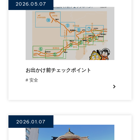
2026.05.07
お出かけ前チェックポイント
# 安全
2026.01.07