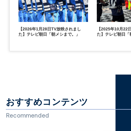
【2026年1月28日TV放映されまし
【2025年10月2
た】テレビ朝日「朝メシまで。」
た】テレビ朝日「
おすすめコンテンツ
Recommended