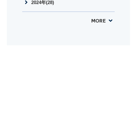
2024年(28)
MORE