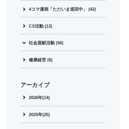
4コマ漫画「ただいま巡回中」 (42)
CS活動 (13)
社会貢献活動 (56)
健康経営 (6)
アーカイブ
2026年(14)
2025年(25)