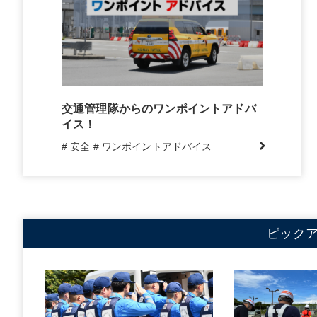
交通管理隊からのワンポイントアドバ
イス！
# 安全
# ワンポイントアドバイス
ピック