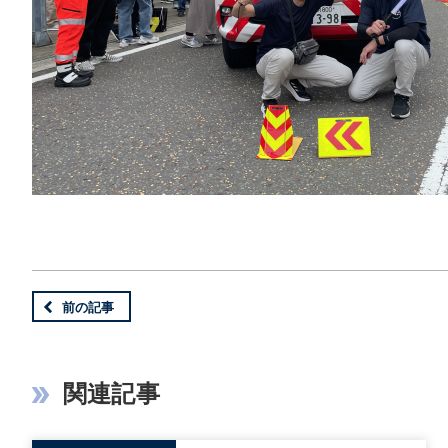
前の記事
関連記事