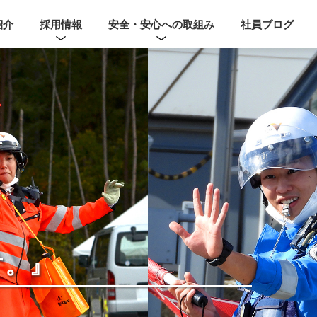
紹介
採用情報
安全・安心への取組み
社員ブログ
す。』