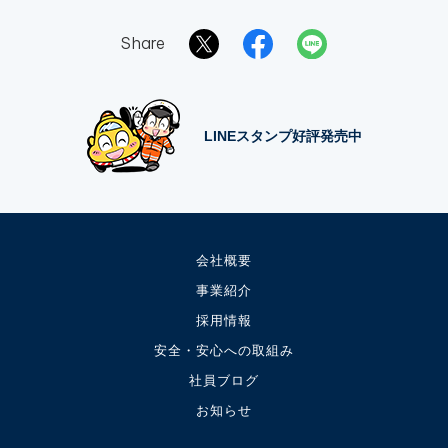
Share
LINEスタンプ好評発売中
会社概要
事業紹介
採用情報
安全・安心への取組み
社員ブログ
お知らせ