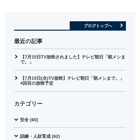
ブログトップへ
最近の記事
【7月15日TV放映されました】テレビ朝日「朝メシま
で。」
【7月15日(水)TV放映】テレビ朝日「朝メシまで。」
4回目の放映予定
カテゴリー
安全 (60)
訓練・人財育成 (62)