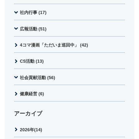
社内行事 (17)
広報活動 (51)
4コマ漫画「ただいま巡回中」 (42)
CS活動 (13)
社会貢献活動 (56)
健康経営 (6)
アーカイブ
2026年(14)