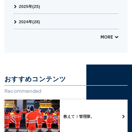
2025年(25)
2024年(28)
MORE
おすすめコンテンツ
Recommended
教えて！管理隊。