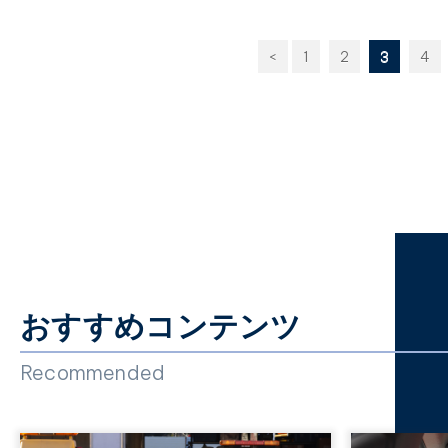
<
1
2
3
4
おすすめコンテンツ
Recommended