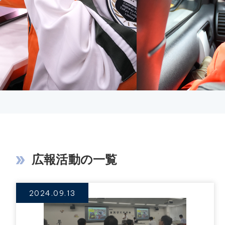
広報活動の一覧
2024.09.13