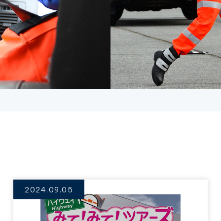
2024.09.05