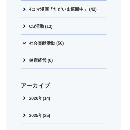
4コマ漫画「ただいま巡回中」 (42)
CS活動 (13)
社会貢献活動 (56)
健康経営 (6)
アーカイブ
2026年(14)
2025年(25)