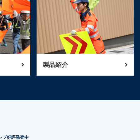
製品紹介
タンプ好評発売中