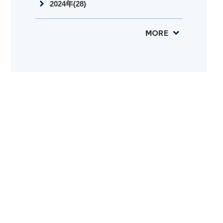
2024年(28)
MORE