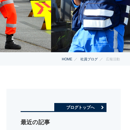
HOME
社員ブログ
広報活動
ブログトップへ
最近の記事