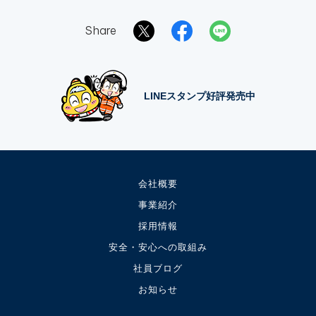
Share
LINEスタンプ好評発売中
会社概要
事業紹介
採用情報
安全・安心への取組み
社員ブログ
お知らせ