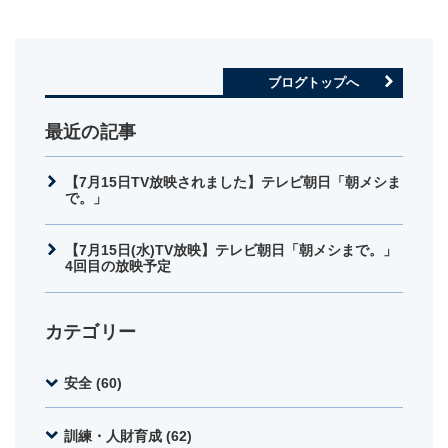
ブログトップへ
最近の記事
【7月15日TV放映されました】テレビ朝日「朝メシま
で。」
【7月15日(水)TV放映】テレビ朝日「朝メシまで。」
4回目の放映予定
カテゴリー
安全 (60)
訓練・人財育成 (62)