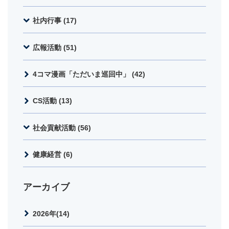
社内行事 (17)
広報活動 (51)
4コマ漫画「ただいま巡回中」 (42)
CS活動 (13)
社会貢献活動 (56)
健康経営 (6)
アーカイブ
2026年(14)