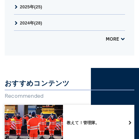
2025年(25)
2024年(28)
MORE
おすすめコンテンツ
Recommended
教えて！管理隊。