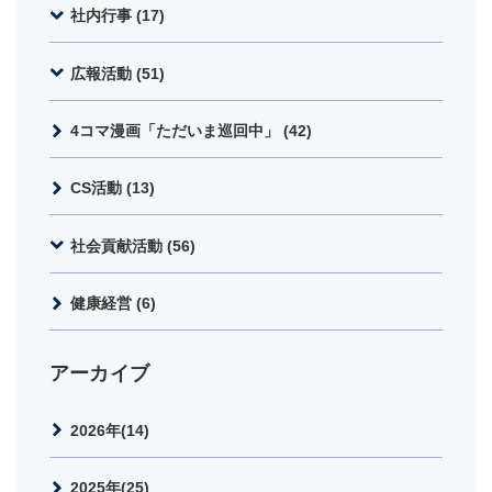
社内行事 (17)
広報活動 (51)
4コマ漫画「ただいま巡回中」 (42)
CS活動 (13)
社会貢献活動 (56)
健康経営 (6)
アーカイブ
2026年(14)
2025年(25)