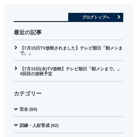
ブログトップへ
最近の記事
【7月15日TV放映されました】テレビ朝日「朝メシま
で。」
【7月15日(水)TV放映】テレビ朝日「朝メシまで。」
4回目の放映予定
カテゴリー
安全 (60)
訓練・人財育成 (62)