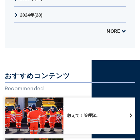
2024年(28)
MORE
おすすめコンテンツ
Recommended
教えて！管理隊。