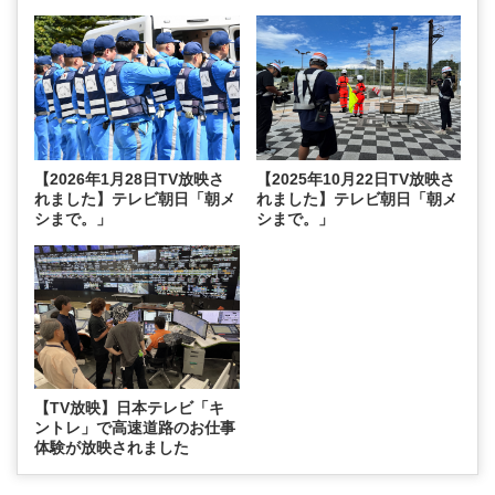
【2026年1月28日TV放映さ
【2025年10月22日TV放映さ
れました】テレビ朝日「朝メ
れました】テレビ朝日「朝メ
シまで。」
シまで。」
【TV放映】日本テレビ「キ
ントレ」で高速道路のお仕事
体験が放映されました