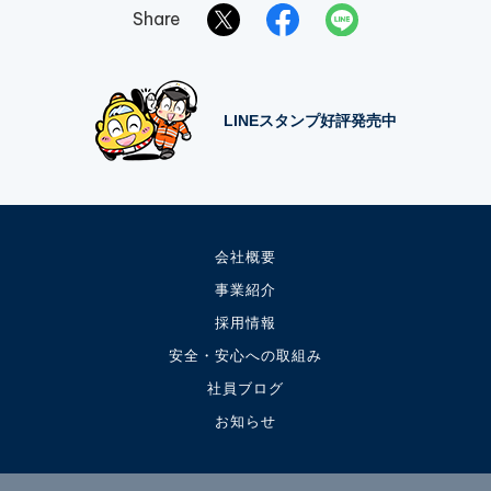
Share
LINEスタンプ好評発売中
会社概要
事業紹介
採用情報
安全・安心への取組み
社員ブログ
お知らせ