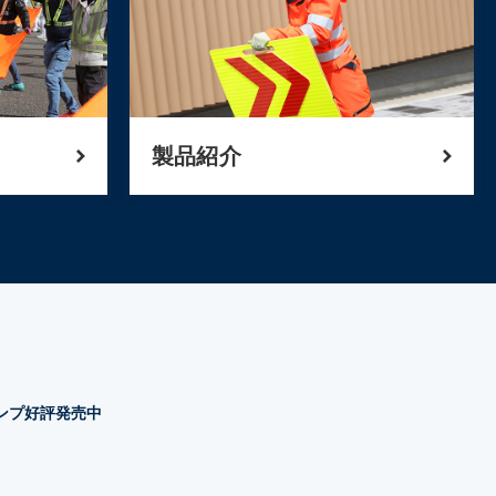
製品紹介
タンプ好評発売中