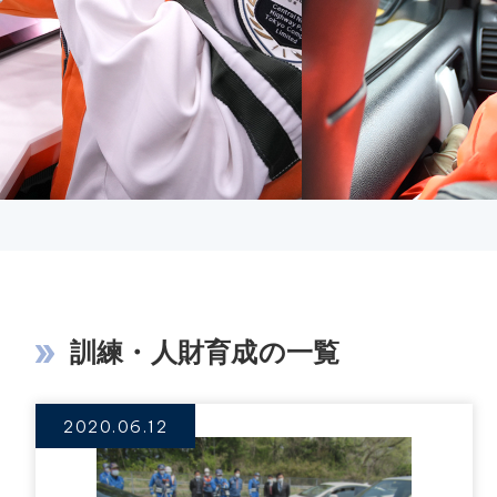
訓練・人財育成の一覧
2020.06.12