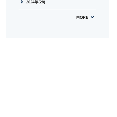
2024年(28)
MORE