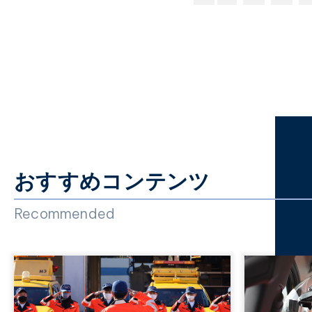
おすすめコンテンツ
Recommended