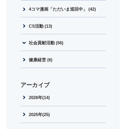
4コマ漫画「ただいま巡回中」 (42)
CS活動 (13)
社会貢献活動 (56)
健康経営 (6)
アーカイブ
2026年(14)
2025年(25)