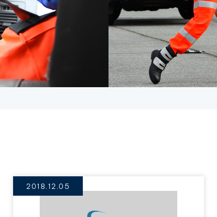
2018.12.05